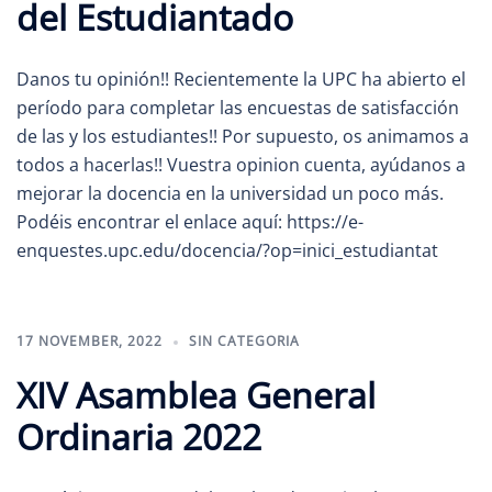
del Estudiantado
Danos tu opinión!! Recientemente la UPC ha abierto el
período para completar las encuestas de satisfacción
de las y los estudiantes!! Por supuesto, os animamos a
todos a hacerlas!! Vuestra opinion cuenta, ayúdanos a
mejorar la docencia en la universidad un poco más.
Podéis encontrar el enlace aquí: https://e-
enquestes.upc.edu/docencia/?op=inici_estudiantat
17 NOVEMBER, 2022
SIN CATEGORIA
XIV Asamblea General
Ordinaria 2022