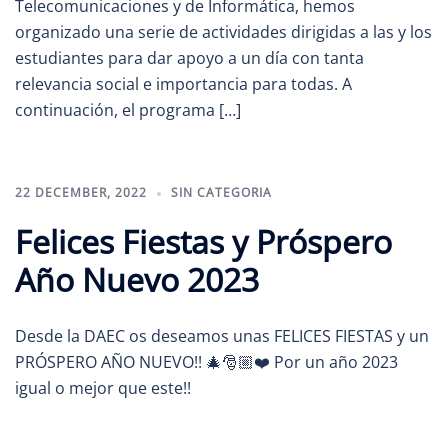
Telecomunicaciones y de Informática, hemos
organizado una serie de actividades dirigidas a las y los
estudiantes para dar apoyo a un día con tanta
relevancia social e importancia para todas. A
continuación, el programa […]
22 DECEMBER, 2022
SIN CATEGORIA
Felices Fiestas y Próspero
Año Nuevo 2023
Desde la DAEC os deseamos unas FELICES FIESTAS y un
PRÓSPERO AÑO NUEVO!! 🎄🎅🏼❤️ Por un año 2023
igual o mejor que este!!