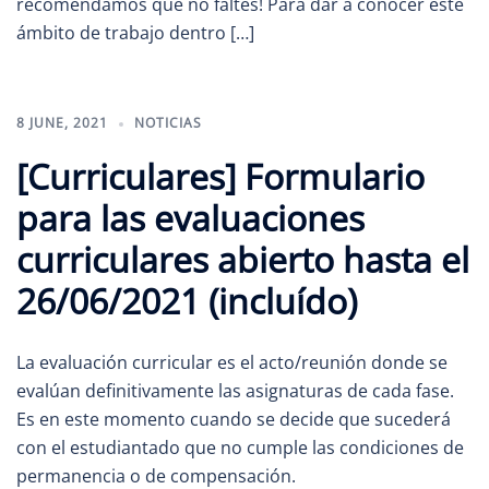
recomendamos que no faltes! Para dar a conocer este
ámbito de trabajo dentro […]
8 JUNE, 2021
NOTICIAS
[Curriculares] Formulario
para las evaluaciones
curriculares abierto hasta el
26/06/2021 (incluído)
La evaluación curricular es el acto/reunión donde se
evalúan definitivamente las asignaturas de cada fase.
Es en este momento cuando se decide que sucederá
con el estudiantado que no cumple las condiciones de
permanencia o de compensación.