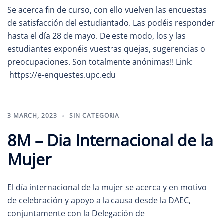
Se acerca fin de curso, con ello vuelven las encuestas
de satisfacción del estudiantado. Las podéis responder
hasta el día 28 de mayo. De este modo, los y las
estudiantes exponéis vuestras quejas, sugerencias o
preocupaciones. Son totalmente anónimas!! Link:
https://e-enquestes.upc.edu
3 MARCH, 2023
SIN CATEGORIA
8M – Dia Internacional de la
Mujer
El día internacional de la mujer se acerca y en motivo
de celebración y apoyo a la causa desde la DAEC,
conjuntamente con la Delegación de