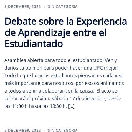
8 DECEMBER, 2022
SIN CATEGORIA
Debate sobre la Experiencia
de Aprendizaje entre el
Estudiantado
Asamblea abierta para todo el estudiantado. Ven y
danos tu opinión para poder hacer una UPC mejor.
Todo lo que los y las estudiantes piensan es cada vez
más importante para nosotros, por eso os animamos
a todos a venir a colaborar con la causa. El acto se
celebrará el próximo sábado 17 de diciembre, desde
las 11:00 h hasta las 13:30 h, […]
2 DECEMBER, 2022
SIN CATEGORIA