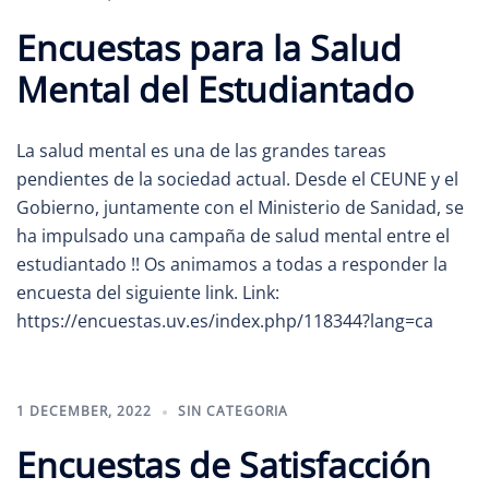
Encuestas para la Salud
Mental del Estudiantado
La salud mental es una de las grandes tareas
pendientes de la sociedad actual. Desde el CEUNE y el
Gobierno, juntamente con el Ministerio de Sanidad, se
ha impulsado una campaña de salud mental entre el
estudiantado !! Os animamos a todas a responder la
encuesta del siguiente link. Link:
https://encuestas.uv.es/index.php/118344?lang=ca
1 DECEMBER, 2022
SIN CATEGORIA
Encuestas de Satisfacción