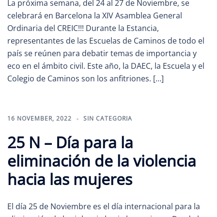
La próxima semana, del 24 al 27 de Noviembre, se
celebrará en Barcelona la XIV Asamblea General
Ordinaria del CREIC!!! Durante la Estancia,
representantes de las Escuelas de Caminos de todo el
país se reúnen para debatir temas de importancia y
eco en el ámbito civil. Este año, la DAEC, la Escuela y el
Colegio de Caminos son los anfitriones. […]
16 NOVEMBER, 2022
SIN CATEGORIA
25 N – Día para la
eliminación de la violencia
hacia las mujeres
El día 25 de Noviembre es el día internacional para la