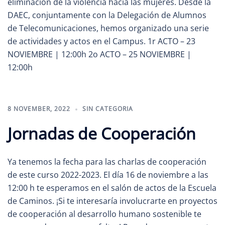
eliminación de la violencia hacia las mujeres. Desde la
DAEC, conjuntamente con la Delegación de Alumnos
de Telecomunicaciones, hemos organizado una serie
de actividades y actos en el Campus. 1r ACTO – 23
NOVIEMBRE | 12:00h 2o ACTO – 25 NOVIEMBRE |
12:00h
8 NOVEMBER, 2022
SIN CATEGORIA
Jornadas de Cooperación
Ya tenemos la fecha para las charlas de cooperación
de este curso 2022-2023. El día 16 de noviembre a las
12:00 h te esperamos en el salón de actos de la Escuela
de Caminos. ¡Si te interesaría involucrarte en proyectos
de cooperación al desarrollo humano sostenible te