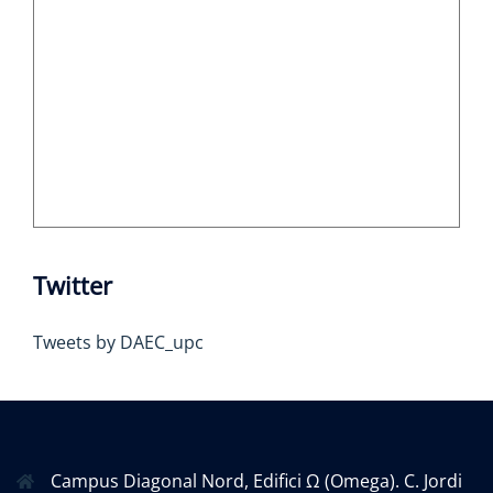
Twitter
Tweets by DAEC_upc
Campus Diagonal Nord, Edifici Ω (Omega). C. Jordi