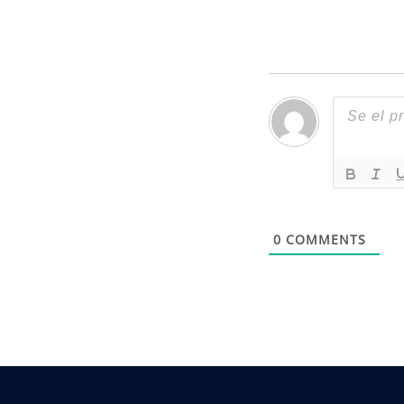
0
COMMENTS