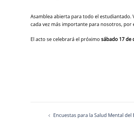
Asamblea abierta para todo el estudiantado. 
cada vez más importante para nosotros, por 
El acto se celebrará el próximo
sábado 17 de 
Post
Encuestas para la Salud Mental del
navigation