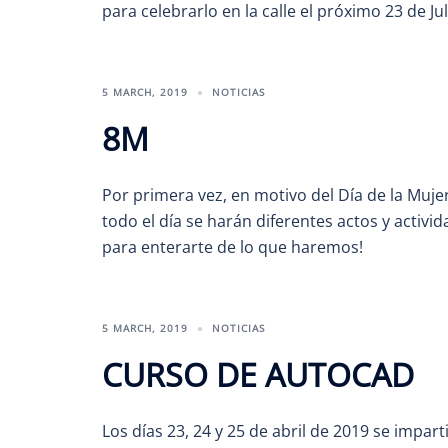
para celebrarlo en la calle el próximo 23 de Jul
5 MARCH, 2019
NOTICIAS
8M
Por primera vez, en motivo del Día de la Muj
todo el día se harán diferentes actos y activi
para enterarte de lo que haremos!
5 MARCH, 2019
NOTICIAS
CURSO DE AUTOCAD
Los días 23, 24 y 25 de abril de 2019 se impa