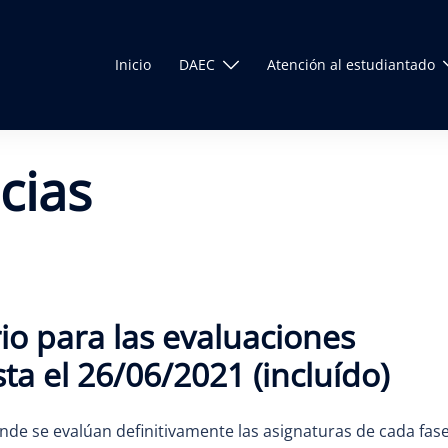
Inicio
DAEC
Atención al estudiantado
cias
io para las evaluaciones
ta el 26/06/2021 (incluído)
onde se evalúan definitivamente las asignaturas de cada fase