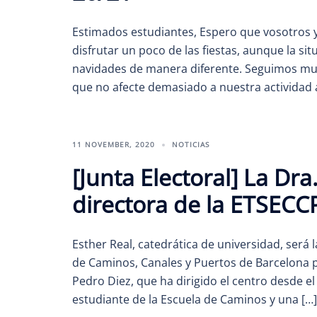
Estimados estudiantes, Espero que vosotros y 
disfrutar un poco de las fiestas, aunque la sit
navidades de manera diferente. Seguimos muy
que no afecte demasiado a nuestra actividad
11 NOVEMBER, 2020
NOTICIAS
[Junta Electoral] La Dr
directora de la ETSECC
Esther Real, catedrática de universidad, será 
de Caminos, Canales y Puertos de Barcelona p
Pedro Diez, que ha dirigido el centro desde el
estudiante de la Escuela de Caminos y una […]