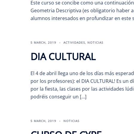
Este curso se concibe como una continuación 
Geometria Descriptiva (es obligatorio haber a
alumnos interesados en profundizar en este s
5 MARCH, 2019
ACTIVIDADES
,
NOTICIAS
DIA CULTURAL
El 4 de abril llega uno de los días más espera
por los profesores): el DIA CULTURAL! Es un 
por la fiesta, las clases por las actividades l
podréis conseguir un […]
5 MARCH, 2019
NOTICIAS