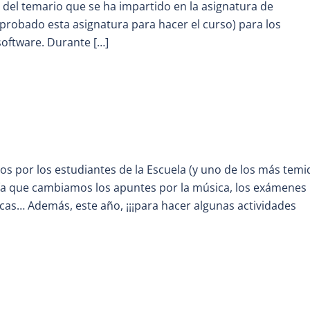
del temario que se ha impartido en la asignatura de
probado esta asignatura para hacer el curso) para los
oftware. Durante […]
dos por los estudiantes de la Escuela (y uno de los más tem
día que cambiamos los apuntes por la música, los exámenes
údicas… Además, este año, ¡¡¡para hacer algunas actividades