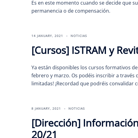
Es en este momento cuando se decide que suc
permanencia o de compensación.
14 JANUARY, 2021
NOTICIAS
[Cursos] ISTRAM y Revi
Ya están disponibles los cursos formativos de
febrero y marzo. Os podéis inscribir a través
limitadas! ¡Recordad que podréis convalidar cré
8 JANUARY, 2021
NOTICIAS
[Dirección] Informació
20/21