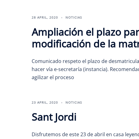
28 APRIL, 2020
NOTICIAS
Ampliación el plazo para
modificación de la mat
Comunicado respeto el plazo de desmatriculaci
hacer vía e-secretaría (instancia). Recomendac
agilizar el proceso
23 APRIL, 2020
NOTICIAS
Sant Jordi
Disfrutemos de este 23 de abril en casa ley