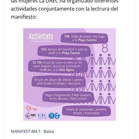
las mujeres La DAEC ha organizado diferentes
actividades conjuntamente con la lectrura del
manifiesto:
MANIFEST-8M-1
Baixa