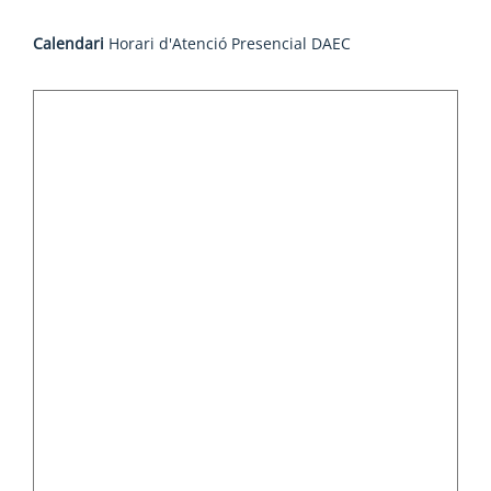
Calendari
Horari d'Atenció Presencial DAEC