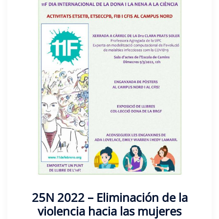
25N 2022 – Eliminación de la
violencia hacia las mujeres