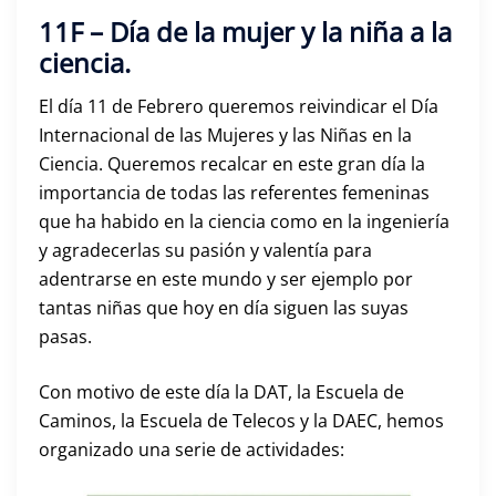
11F – Día de la mujer y la niña a la
ciencia.
El día 11 de Febrero queremos reivindicar el Día
Internacional de las Mujeres y las Niñas en la
Ciencia. Queremos recalcar en este gran día la
importancia de todas las referentes femeninas
que ha habido en la ciencia como en la ingeniería
y agradecerlas su pasión y valentía para
adentrarse en este mundo y ser ejemplo por
tantas niñas que hoy en día siguen las suyas
pasas.
Con motivo de este día la DAT, la Escuela de
Caminos, la Escuela de Telecos y la DAEC, hemos
organizado una serie de actividades: