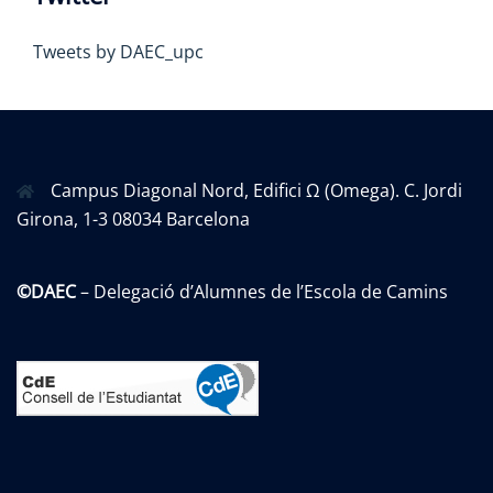
Tweets by DAEC_upc
Campus Diagonal Nord, Edifici Ω (Omega). C. Jordi
Girona, 1-3 08034 Barcelona
©DAEC
– Delegació d’Alumnes de l’Escola de Camins