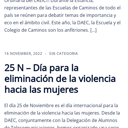
Ordinaria del CREIC!!! Durante la Estancia,
representantes de las Escuelas de Caminos de todo el
país se reúnen para debatir temas de importancia y
eco en el ámbito civil. Este año, la DAEC, la Escuela y el
Colegio de Caminos son los anfitriones. […]
16 NOVEMBER, 2022
SIN CATEGORIA
25 N – Día para la
eliminación de la violencia
hacia las mujeres
El día 25 de Noviembre es el día internacional para la
eliminación de la violencia hacia las mujeres. Desde la
DAEC, conjuntamente con la Delegación de Alumnos
de Telecomunicaciones, hemos organizado una serie