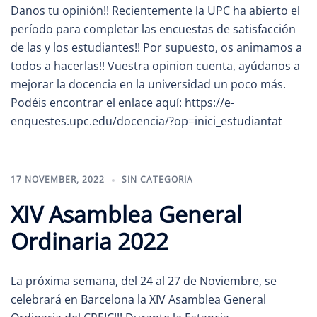
Danos tu opinión!! Recientemente la UPC ha abierto el
período para completar las encuestas de satisfacción
de las y los estudiantes!! Por supuesto, os animamos a
todos a hacerlas!! Vuestra opinion cuenta, ayúdanos a
mejorar la docencia en la universidad un poco más.
Podéis encontrar el enlace aquí: https://e-
enquestes.upc.edu/docencia/?op=inici_estudiantat
17 NOVEMBER, 2022
SIN CATEGORIA
XIV Asamblea General
Ordinaria 2022
La próxima semana, del 24 al 27 de Noviembre, se
celebrará en Barcelona la XIV Asamblea General