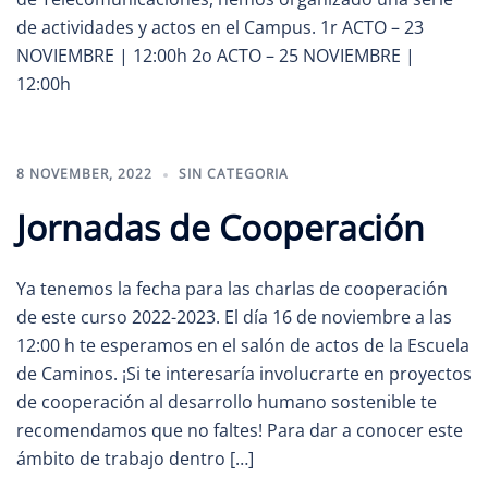
de actividades y actos en el Campus. 1r ACTO – 23
NOVIEMBRE | 12:00h 2o ACTO – 25 NOVIEMBRE |
12:00h
8 NOVEMBER, 2022
SIN CATEGORIA
Jornadas de Cooperación
Ya tenemos la fecha para las charlas de cooperación
de este curso 2022-2023. El día 16 de noviembre a las
12:00 h te esperamos en el salón de actos de la Escuela
de Caminos. ¡Si te interesaría involucrarte en proyectos
de cooperación al desarrollo humano sostenible te
recomendamos que no faltes! Para dar a conocer este
ámbito de trabajo dentro […]