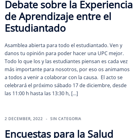
Debate sobre la Experiencia
de Aprendizaje entre el
Estudiantado
Asamblea abierta para todo el estudiantado. Ven y
danos tu opinión para poder hacer una UPC mejor.
Todo lo que los y las estudiantes piensan es cada vez
más importante para nosotros, por eso os animamos
a todos a venir a colaborar con la causa. El acto se
celebrará el próximo sábado 17 de diciembre, desde
las 11:00 h hasta las 13:30 h, […]
2 DECEMBER, 2022
SIN CATEGORIA
Encuestas para la Salud