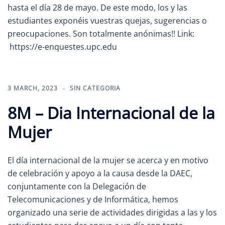
hasta el día 28 de mayo. De este modo, los y las
estudiantes exponéis vuestras quejas, sugerencias o
preocupaciones. Son totalmente anónimas!! Link:
https://e-enquestes.upc.edu
3 MARCH, 2023
SIN CATEGORIA
8M – Dia Internacional de la
Mujer
El día internacional de la mujer se acerca y en motivo
de celebración y apoyo a la causa desde la DAEC,
conjuntamente con la Delegación de
Telecomunicaciones y de Informática, hemos
organizado una serie de actividades dirigidas a las y los