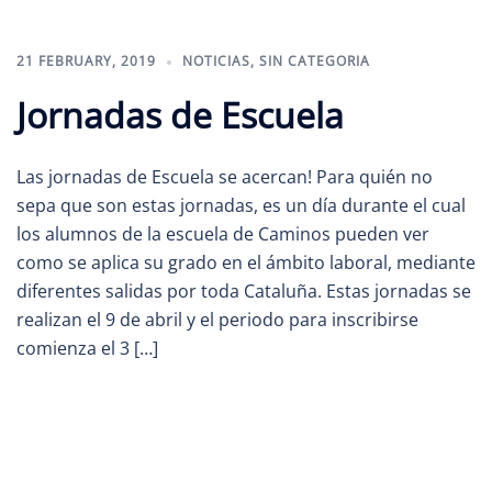
21 FEBRUARY, 2019
NOTICIAS
,
SIN CATEGORIA
Jornadas de Escuela
Las jornadas de Escuela se acercan! Para quién no
sepa que son estas jornadas, es un día durante el cual
los alumnos de la escuela de Caminos pueden ver
como se aplica su grado en el ámbito laboral, mediante
diferentes salidas por toda Cataluña. Estas jornadas se
realizan el 9 de abril y el periodo para inscribirse
comienza el 3 […]