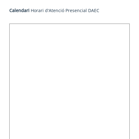
Calendari
Horari d'Atenció Presencial DAEC