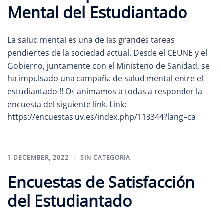
Mental del Estudiantado
La salud mental es una de las grandes tareas
pendientes de la sociedad actual. Desde el CEUNE y el
Gobierno, juntamente con el Ministerio de Sanidad, se
ha impulsado una campaña de salud mental entre el
estudiantado !! Os animamos a todas a responder la
encuesta del siguiente link. Link:
https://encuestas.uv.es/index.php/118344?lang=ca
1 DECEMBER, 2022
SIN CATEGORIA
Encuestas de Satisfacción
del Estudiantado