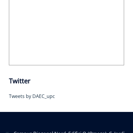
Twitter
Tweets by DAEC_upc