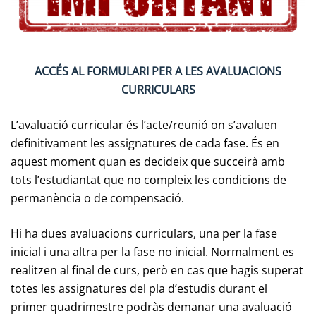
ACCÉS AL FORMULARI PER A LES AVALUACIONS
CURRICULARS
L’avaluació curricular és l’acte/reunió on s’avaluen
definitivament les assignatures de cada fase. És en
aquest moment quan es decideix que succeirà amb
tots l’estudiantat que no compleix les condicions de
permanència o de compensació.
Hi ha dues avaluacions curriculars, una per la fase
inicial i una altra per la fase no inicial. Normalment es
realitzen al final de curs, però en cas que hagis superat
totes les assignatures del pla d’estudis durant el
primer quadrimestre podràs demanar una avaluació