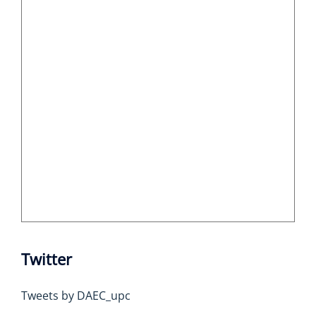
Twitter
Tweets by DAEC_upc