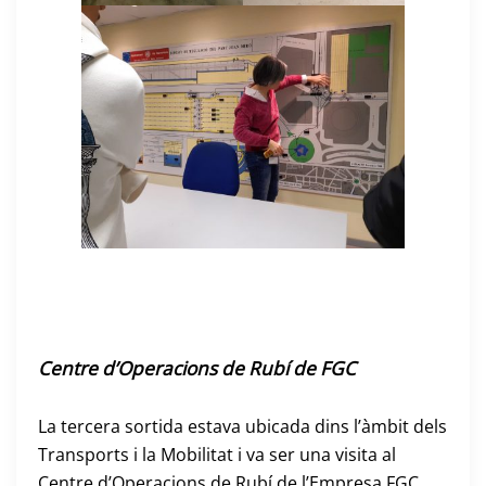
Centre d’Operacions de Rubí de FGC
La tercera sortida estava ubicada dins l’àmbit dels
Transports i la Mobilitat i va ser una visita al
Centre d’Operacions de Rubí de l’Empresa FGC