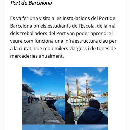
Port de Barcelona
Es va fer una visita a les instal·lacions del Port de
Barcelona on els estudiants de l’Escola, de la mà
dels treballadors del Port van poder aprendre i
veure com funciona una infraestructura clau per
a la ciutat, que mou milers viatgers i de tones de
mercaderies anualment.