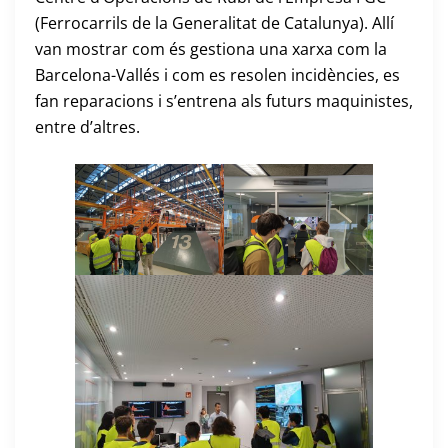
(Ferrocarrils de la Generalitat de Catalunya). Allí
van mostrar com és gestiona una xarxa com la
Barcelona-Vallés i com es resolen incidències, es
fan reparacions i s’entrena als futurs maquinistes,
entre d’altres.