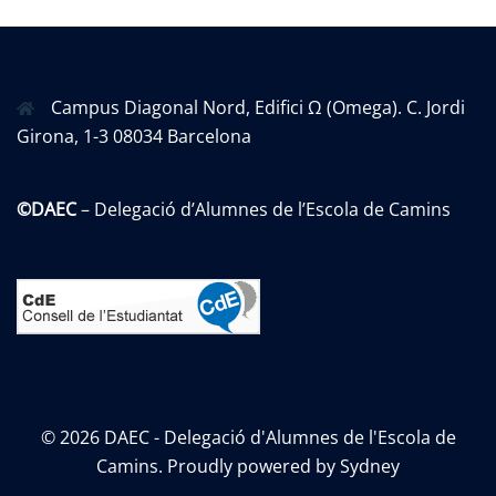
Campus Diagonal Nord, Edifici Ω (Omega). C. Jordi
Girona, 1-3 08034 Barcelona
©DAEC
– Delegació d’Alumnes de l’Escola de Camins
© 2026 DAEC - Delegació d'Alumnes de l'Escola de
Camins. Proudly powered by
Sydney