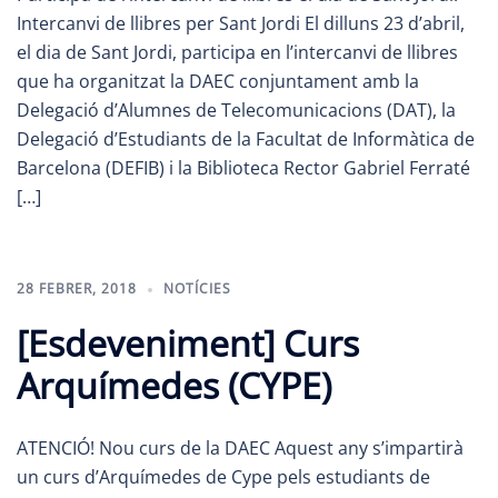
Intercanvi de llibres per Sant Jordi El dilluns 23 d’abril,
el dia de Sant Jordi, participa en l’intercanvi de llibres
que ha organitzat la DAEC conjuntament amb la
Delegació d’Alumnes de Telecomunicacions (DAT), la
Delegació d’Estudiants de la Facultat de Informàtica de
Barcelona (DEFIB) i la Biblioteca Rector Gabriel Ferraté
[…]
28 FEBRER, 2018
NOTÍCIES
[Esdeveniment] Curs
Arquímedes (CYPE)
ATENCIÓ! Nou curs de la DAEC Aquest any s’impartirà
un curs d’Arquímedes de Cype pels estudiants de