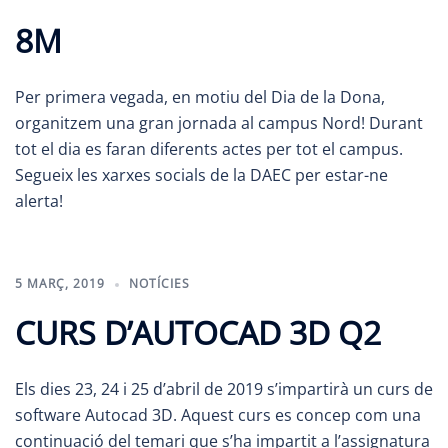
8M
Per primera vegada, en motiu del Dia de la Dona,
organitzem una gran jornada al campus Nord! Durant
tot el dia es faran diferents actes per tot el campus.
Segueix les xarxes socials de la DAEC per estar-ne
alerta!
5 MARÇ, 2019
NOTÍCIES
CURS D’AUTOCAD 3D Q2
Els dies 23, 24 i 25 d’abril de 2019 s’impartirà un curs de
software Autocad 3D. Aquest curs es concep com una
continuació del temari que s’ha impartit a l’assignatura