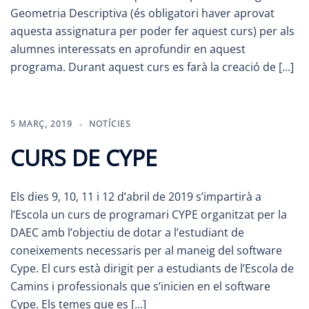
Geometria Descriptiva (és obligatori haver aprovat
aquesta assignatura per poder fer aquest curs) per als
alumnes interessats en aprofundir en aquest
programa. Durant aquest curs es farà la creació de […]
5 MARÇ, 2019
NOTÍCIES
CURS DE CYPE
Els dies 9, 10, 11 i 12 d’abril de 2019 s’impartirà a
l’Escola un curs de programari CYPE organitzat per la
DAEC amb l’objectiu de dotar a l’estudiant de
coneixements necessaris per al maneig del software
Cype. El curs està dirigit per a estudiants de l’Escola de
Camins i professionals que s’inicien en el software
Cype. Els temes que es […]