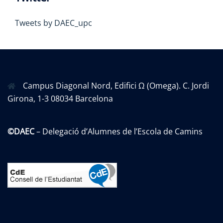
Tweets by DAEC_upc
Campus Diagonal Nord, Edifici Ω (Omega). C. Jordi
Girona, 1-3 08034 Barcelona
©DAEC
– Delegació d’Alumnes de l’Escola de Camins