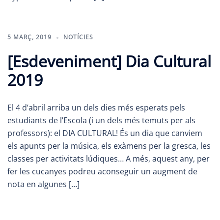
5 MARÇ, 2019
NOTÍCIES
[Esdeveniment] Dia Cultural
2019
El 4 d’abril arriba un dels dies més esperats pels
estudiants de l’Escola (i un dels més temuts per als
professors): el DIA CULTURAL! És un dia que canviem
els apunts per la música, els exàmens per la gresca, les
classes per activitats lúdiques… A més, aquest any, per
fer les cucanyes podreu aconseguir un augment de
nota en algunes […]