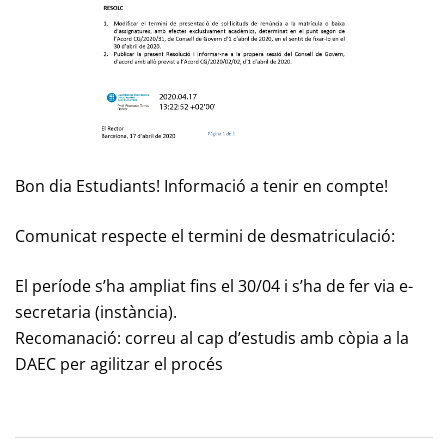
Bon dia Estudiants! Informació a tenir en compte!
Comunicat respecte el termini de desmatriculació:
El període s’ha ampliat fins el 30/04 i s’ha de fer via e-
secretaria (instància).
Recomanació: correu al cap d’estudis amb còpia a la
DAEC per agilitzar el procés