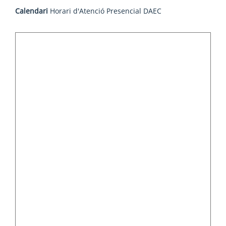
Calendari
Horari d'Atenció Presencial DAEC