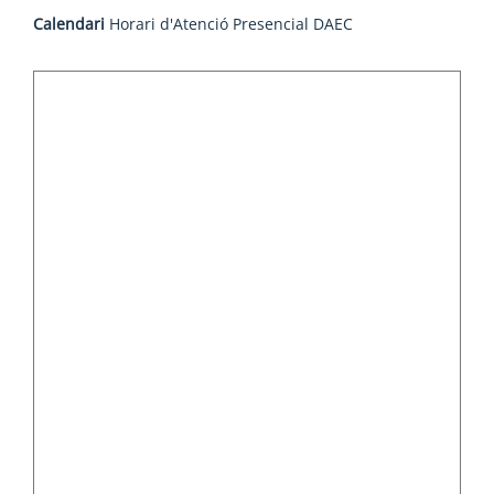
Calendari
Horari d'Atenció Presencial DAEC