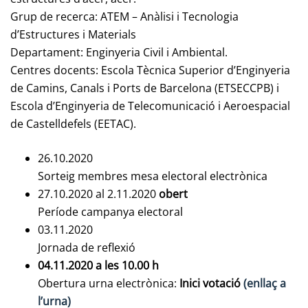
Grup de recerca: ATEM – Anàlisi i Tecnologia
d’Estructures i Materials
Departament: Enginyeria Civil i Ambiental.
Centres docents: Escola Tècnica Superior d’Enginyeria
de Camins, Canals i Ports de Barcelona (ETSECCPB) i
Escola d’Enginyeria de Telecomunicació i Aeroespacial
de Castelldefels (EETAC).
26.10.2020
Sorteig membres mesa electoral electrònica
27.10.2020 al 2.11.2020
obert
Període campanya electoral
03.11.2020
Jornada de reflexió
04.11.2020 a les 10.00 h
Obertura urna electrònica:
Inici votació
(enllaç a
l’urna)