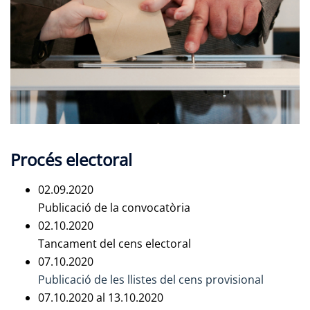
Procés electoral
02.09.2020
Publicació de la convocatòria
02.10.2020
Tancament del cens electoral
07.10.2020
Publicació de les llistes del cens provisional
07.10.2020 al 13.10.2020