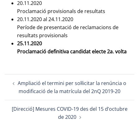
20.11.2020
Proclamació provisionals de resultats
20.11.2020 al 24.11.2020
Període de presentació de reclamacions de
resultats provisionals
25.11.2020
Proclamació definitiva candidat electe 2a. volta
Post
Ampliació el termini per sol·licitar la renúncia o
navigation
modificació de la matrícula del 2nQ 2019-20
[Direcció] Mesures COVID-19 des del 15 d’octubre
de 2020