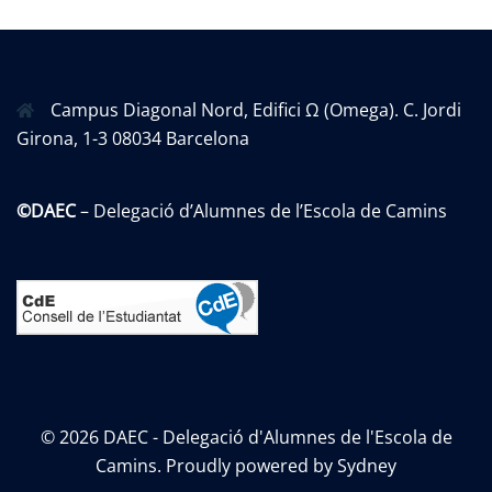
Campus Diagonal Nord, Edifici Ω (Omega). C. Jordi
Girona, 1-3 08034 Barcelona
©DAEC
– Delegació d’Alumnes de l’Escola de Camins
© 2026 DAEC - Delegació d'Alumnes de l'Escola de
Camins. Proudly powered by
Sydney