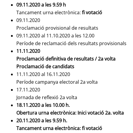
09.11.2020 a les 9.59 h
Tancament urna electrònica:
fi votació
09.11.2020
Proclamació provisional de resultats
09.11.2020 al 11.10.2020 a les 12.00
Període de reclamació dels resultats provisionals
11.11.2020
Proclamació definitiva de resultats / 2a volta
Proclamació de candidats
11.11.2020 al 16.11.2020
Període campanya electoral 2a volta
17.11.2020
Jornada de reflexió 2a volta
18.11.2020 a les 10.00 h.
Obertura urna electrònica: Inici votació 2a. volta
20.11.2020 a les 9.59 h.
Tancament urna electrònica: fi votació