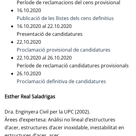
Període de reclamacions del cens provisional
16.10.2020
Publicació de les llistes dels cens definitius
16.10.2020 al 22.10.2020
Presentació de candidatures
22.10.2020
Proclamació provisional de candidatures
22.10.2020 al 26.10.2020
Període de reclamació candidatures provisionals
26.10.2020
Proclamació definitiva de candidatures
Esther Real Saladrigas
Dra. Enginyera Civil per la UPC (2002).
Àrees d’expertesa: Anàlisi no lineal d’estructures
d’acer, estructures d’acer inoxidable, inestabilitat en
estructures d’acer, acer.