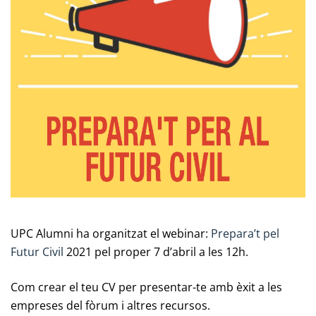
UPC Alumni ha organitzat el webinar:
Prepara’t pel
Futur Civil
2021 pel proper 7 d’abril a les 12h.
Com crear el teu CV per presentar-te amb èxit a les
empreses del fòrum i altres recursos.