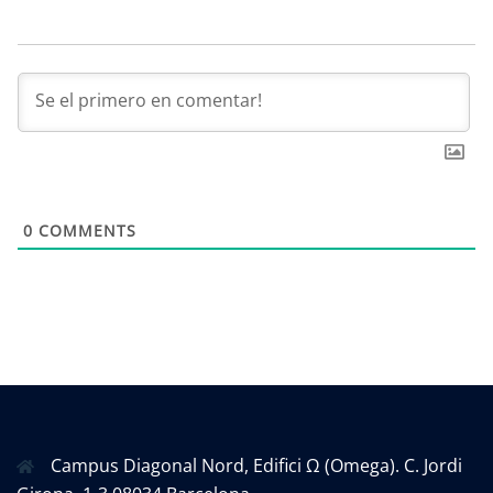
0
COMMENTS
Campus Diagonal Nord, Edifici Ω (Omega). C. Jordi