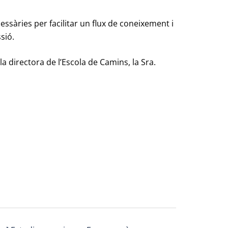
essàries per facilitar un flux de coneixement i
sió.
 la directora de l’Escola de Camins, la Sra.