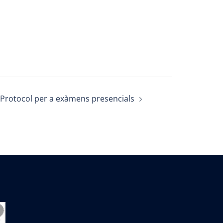
 Protocol per a exàmens presencials