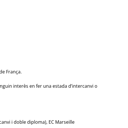
 de França.
nguin interès en fer una estada d’intercanvi o
canvi i doble diploma), EC Marseille