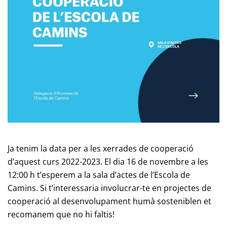
Ja tenim la data per a les xerrades de cooperació
d’aquest curs 2022-2023. El dia 16 de novembre a les
12:00 h t’esperem a la sala d’actes de l’Escola de
Camins. Si t’interessaria involucrar-te en projectes de
cooperació al desenvolupament humà sosteniblen et
recomanem que no hi faltis!