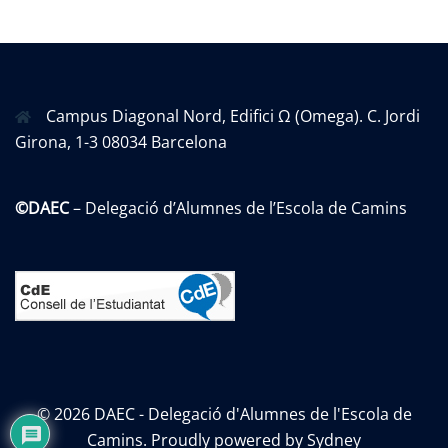
Campus Diagonal Nord, Edifici Ω (Omega). C. Jordi
Girona, 1-3 08034 Barcelona
©DAEC
– Delegació d’Alumnes de l’Escola de Camins
© 2026 DAEC - Delegació d'Alumnes de l'Escola de
Camins. Proudly powered by
Sydney