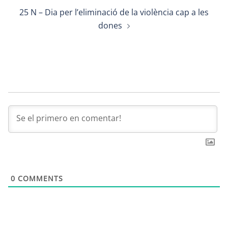
25 N – Dia per l’eliminació de la violència cap a les
dones
0
COMMENTS