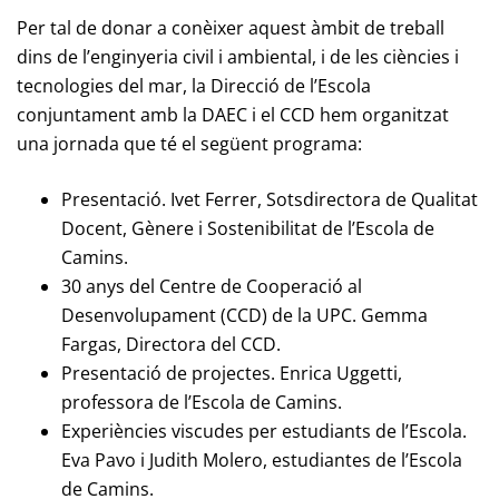
Per tal de donar a conèixer aquest àmbit de treball
dins de l’enginyeria civil i ambiental, i de les ciències i
tecnologies del mar, la Direcció de l’Escola
conjuntament amb la DAEC i el CCD hem organitzat
una jornada que té el següent programa:
Presentació. Ivet Ferrer, Sotsdirectora de Qualitat
Docent, Gènere i Sostenibilitat de l’Escola de
Camins.
30 anys del Centre de Cooperació al
Desenvolupament (CCD) de la UPC. Gemma
Fargas, Directora del CCD.
Presentació de projectes. Enrica Uggetti,
professora de l’Escola de Camins.
Experiències viscudes per estudiants de l’Escola.
Eva Pavo i Judith Molero, estudiantes de l’Escola
de Camins.