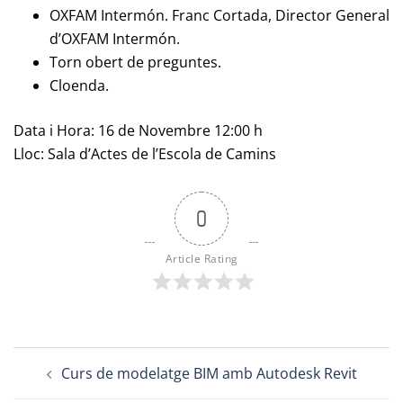
OXFAM Intermón. Franc Cortada, Director General
d’OXFAM Intermón.
Torn obert de preguntes.
Cloenda.
Data i Hora: 16 de Novembre 12:00 h
Lloc: Sala d’Actes de l’Escola de Camins
0
Article Rating
Post
Curs de modelatge BIM amb Autodesk Revit
navigation