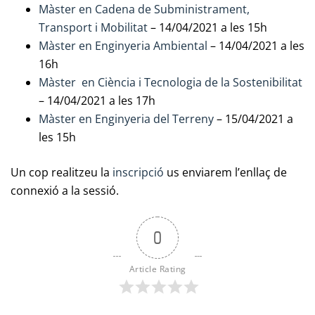
Màster en Cadena de Subministrament,
Transport i Mobilitat
– 14/04/2021 a les 15h
Màster en Enginyeria Ambiental
– 14/04/2021 a les
16h
Màster en Ciència i Tecnologia de la Sostenibilitat
– 14/04/2021 a les 17h
Màster en Enginyeria del Terreny
– 15/04/2021 a
les 15h
Un cop realitzeu la
inscripció
us enviarem l’enllaç de
connexió a la sessió.
0
Article Rating