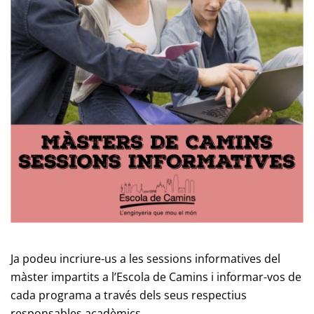
Ja podeu incriure-us a les sessions informatives del
màster impartits a l’Escola de Camins i informar-vos de
cada programa a través dels seus respectius
responsables acadèmics.