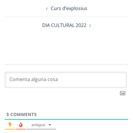
Post
Curs d’explosius
navigation
DIA CULTURAL 2022
3
COMMENTS
antiguo