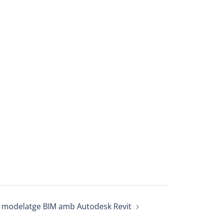
 modelatge BIM amb Autodesk Revit