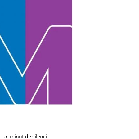
t un minut de silenci.