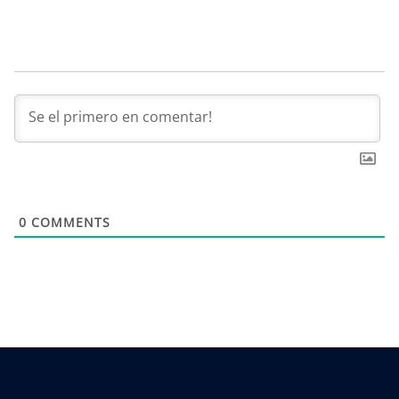
0
COMMENTS